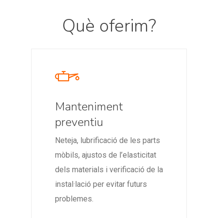
Què oferim?
Manteniment
preventiu
Neteja, lubrificació de les parts
mòbils, ajustos de l’elasticitat
dels materials i verificació de la
instal·lació per evitar futurs
problemes.