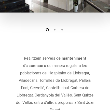
Realitzem serveis de
manteniment
d’ascensors
de manera regular a les
poblaciones de: Hospitalet de Llobregat,
Viladecans, Torrelles de Llobregat, Pallejà,
Font, Cervelló, Castellbisbal, Corbera de
Llobregat, Cerdanyola del Vallès, Sant Quirze
del Vallès entre d’altres properes a Sant Joan
Despí.