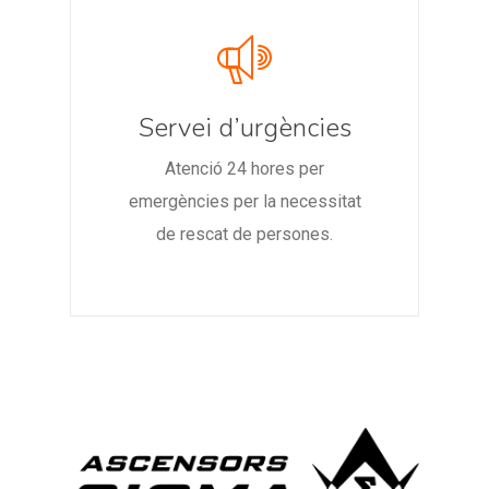
Servei d’urgències
Atenció 24 hores per
emergències per la necessitat
de rescat de persones.