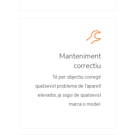
Manteniment
correctiu
Té per objectiu corregir
qualsevol problema de l’aparell
elevador, ja sigui de qualsevol
marca o model.