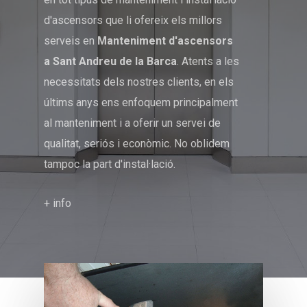
d'ascensors que li ofereix els millors
serveis en
Manteniment d'ascensors
a Sant Andreu de la Barca
. Atents a les
necessitats dels nostres clients, en els
últims anys ens enfoquem principalment
al manteniment i a oferir un servei de
qualitat, seriós i econòmic. No oblidem
tampoc la part d'instal·lació.
+ info