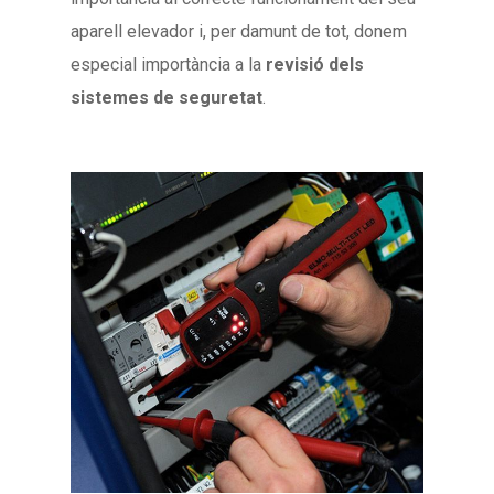
aparell elevador i, per damunt de tot, donem
especial importància a la
revisió dels
sistemes de seguretat
.