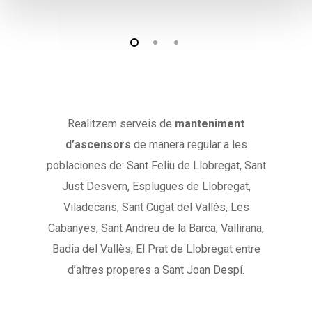
Realitzem serveis de
manteniment
d’ascensors
de manera regular a les
poblaciones de: Sant Feliu de Llobregat, Sant
Just Desvern, Esplugues de Llobregat,
Viladecans, Sant Cugat del Vallès, Les
Cabanyes, Sant Andreu de la Barca, Vallirana,
Badia del Vallès, El Prat de Llobregat entre
d’altres properes a Sant Joan Despí.