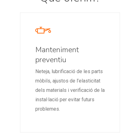
Manteniment
preventiu
Neteja, lubrificació de les parts
mòbils, ajustos de l’elasticitat
dels materials i verificació de la
instal·lació per evitar futurs
problemes.