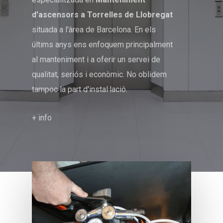
d'ascensors a Torrelles de Llobregat
situada a l'àrea de Barcelona. En els
últims anys ens enfoquem principalment
al manteniment i a oferir un servei de
qualitat, seriós i econòmic. No oblidem
tampoc la part d'instal·lació.
+ info