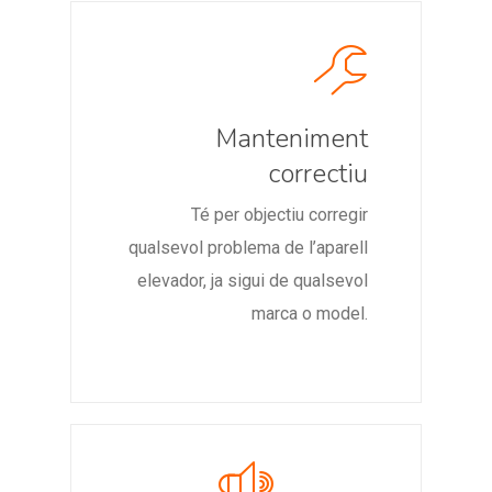
Manteniment
correctiu
Té per objectiu corregir
qualsevol problema de l’aparell
elevador, ja sigui de qualsevol
marca o model.