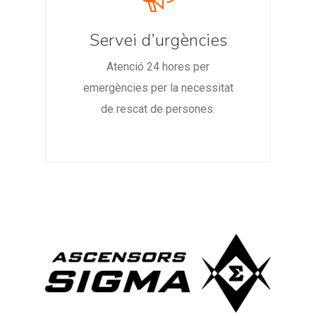
Servei d’urgències
Atenció 24 hores per
emergències per la necessitat
de rescat de persones.