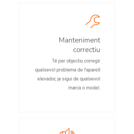
Manteniment
correctiu
Té per objectiu corregir
qualsevol problema de l’aparell
elevador, ja sigui de qualsevol
marca o model.