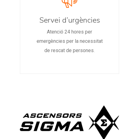
Servei d’urgències
Atenció 24 hores per
emergències per la necessitat
de rescat de persones.