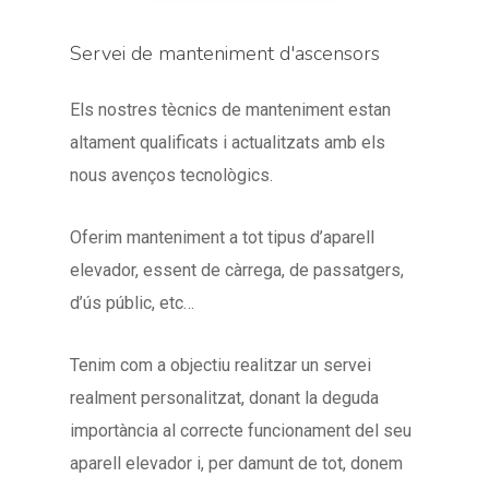
Servei de manteniment d'ascensors
Els nostres tècnics de manteniment estan
altament qualificats i actualitzats amb els
nous avenços tecnològics.
Oferim manteniment a tot tipus d’aparell
elevador, essent de càrrega, de passatgers,
d’ús públic, etc…
Tenim com a objectiu realitzar un servei
realment personalitzat, donant la deguda
importància al correcte funcionament del seu
aparell elevador i, per damunt de tot, donem