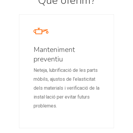
Què oferim?
Manteniment
preventiu
Neteja, lubrificació de les parts
mòbils, ajustos de l’elasticitat
dels materials i verificació de la
instal·lació per evitar futurs
problemes.