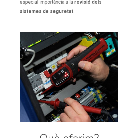
especial importància a la
revisió dels
sistemes de seguretat
.