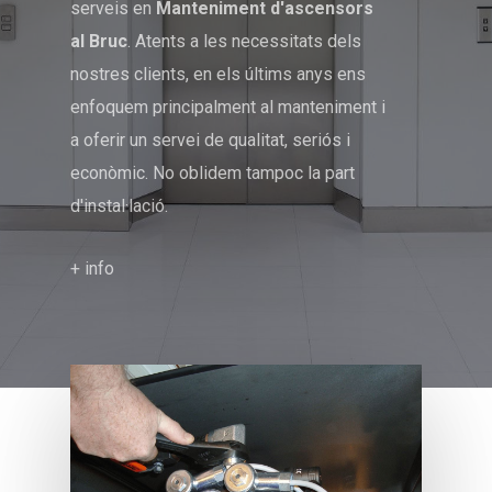
serveis en
Manteniment d'ascensors
al Bruc
. Atents a les necessitats dels
nostres clients, en els últims anys ens
enfoquem principalment al manteniment i
a oferir un servei de qualitat, seriós i
econòmic. No oblidem tampoc la part
d'instal·lació.
+ info