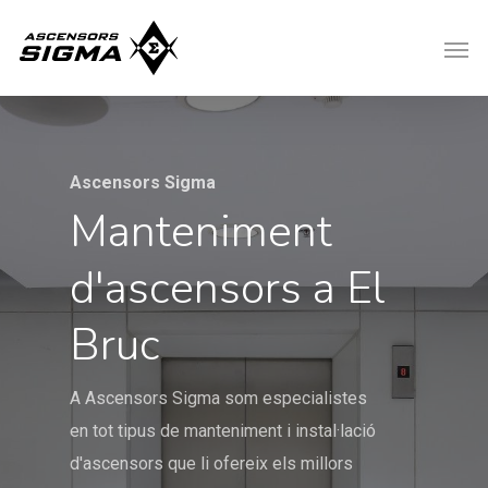
Ascensors Sigma
Manteniment
d'ascensors a El
Bruc
A Ascensors Sigma som especialistes
en tot tipus de manteniment i instal·lació
d'ascensors que li ofereix els millors