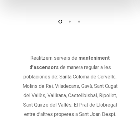
Realitzem serveis de
manteniment
d’ascensors
de manera regular a les
poblaciones de: Santa Coloma de Cervelló,
Molins de Rei, Viladecans, Gavà, Sant Cugat
del Vallès, Vallirana, Castellbisbal, Ripollet,
Sant Quirze del Vallès, El Prat de Llobregat
entre d’altres properes a Sant Joan Despí.