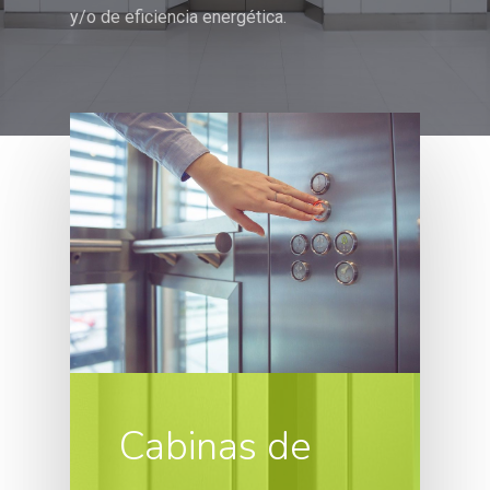
y/o de eficiencia energética.
Cabinas de