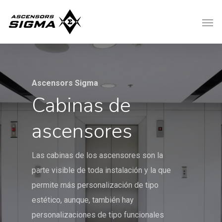
Ascensors Sigma
Cabinas de
ascensores
Las cabinas de los ascensores son la
parte visible de toda instalación y la que
permite más personalización de tipo
estético, aunque, también hay
personalizaciones de tipo funcionales