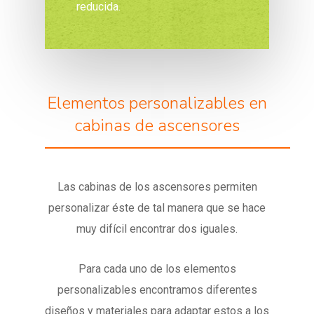
reducida.
Elementos personalizables en
cabinas de ascensores
Las cabinas de los ascensores permiten
personalizar éste de tal manera que se hace
muy difícil encontrar dos iguales.
Para cada uno de los elementos
personalizables encontramos diferentes
diseños y materiales para adaptar estos a los