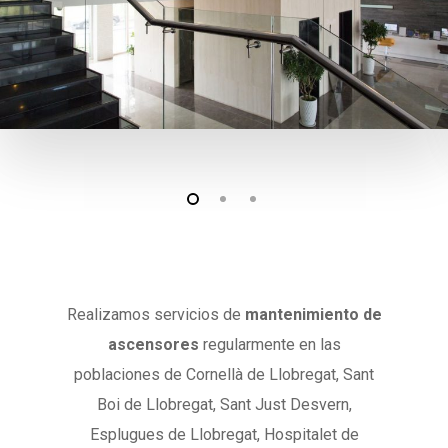
Realizamos servicios de
mantenimiento de
ascensores
regularmente en las
poblaciones de Cornellà de Llobregat, Sant
Boi de Llobregat, Sant Just Desvern,
Esplugues de Llobregat, Hospitalet de