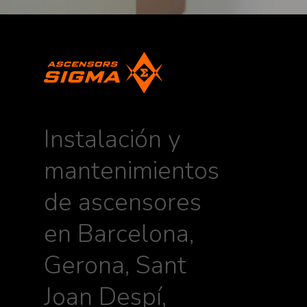
Instalación y
mantenimientos
de ascensores
en Barcelona,
Gerona, Sant
Joan Despí,