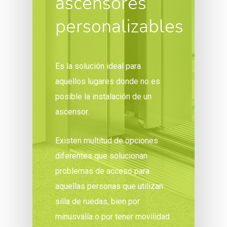
ascensores
personalizables
Es la solución ideal para
aquellos lugares donde no es
posible la instalación de un
ascensor.
Existen multitud de opciones
diferentes que solucionan
problemas de acceso para
aquellas personas que utilizan
silla de ruedas, bien por
minusvalía o por tener movilidad