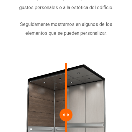
gustos personales o a la estética del edificio.
Seguidamente mostramos en algunos de los
elementos que se pueden personalizar.