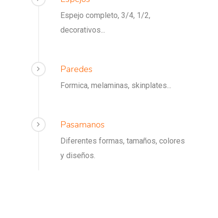
Espejo completo, 3/4, 1/2,
decorativos...
Paredes
Formica, melaminas, skinplates...
Pasamanos
Diferentes formas, tamaños, colores
y diseños.