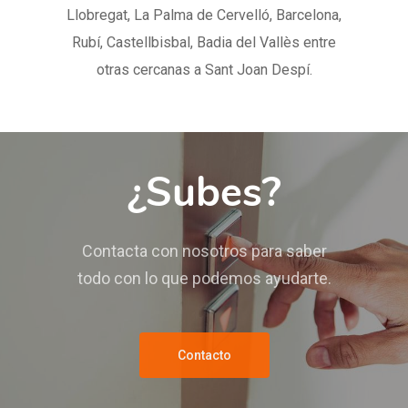
Llobregat, La Palma de Cervelló, Barcelona,
Rubí, Castellbisbal, Badia del Vallès entre
otras cercanas a Sant Joan Despí.
¿Subes?
Contacta con nosotros para saber
todo con lo que podemos ayudarte.
Contacto