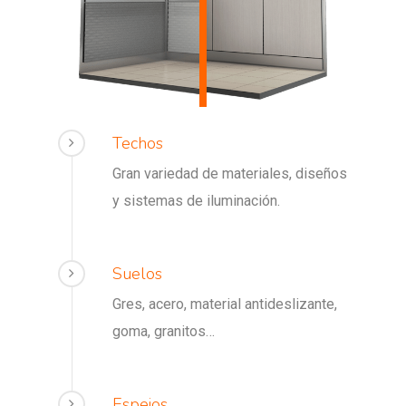
Techos
Gran variedad de materiales, diseños
y sistemas de iluminación.
Suelos
Gres, acero, material antideslizante,
goma, granitos…
Espejos